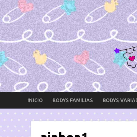
INICIO
BODYS FAMILIAS
BODYS VARIA