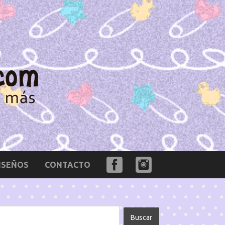
ISEÑOS
CONTACTO