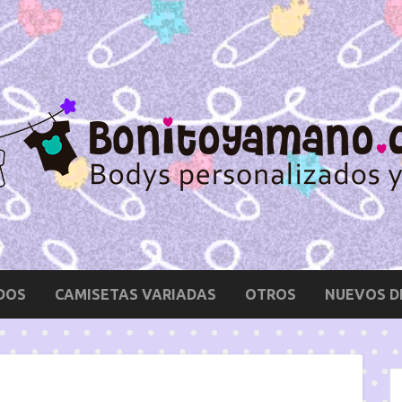
DOS
CAMISETAS VARIADAS
OTROS
NUEVOS D