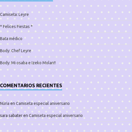
Camiseta: Leyre
* Felices Fiestas *
Bata médico
Body: Chef Leyre
Body: Mi osaba e Izeko Molan!!
COMENTARIOS RECIENTES
Núria
en
Camiseta especial aniversario
sara sabater
en
Camiseta especial aniversario