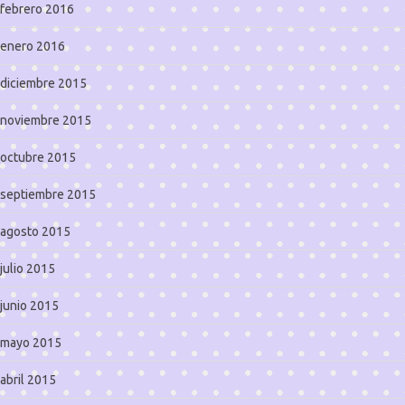
febrero 2016
enero 2016
diciembre 2015
noviembre 2015
octubre 2015
septiembre 2015
agosto 2015
julio 2015
junio 2015
mayo 2015
abril 2015