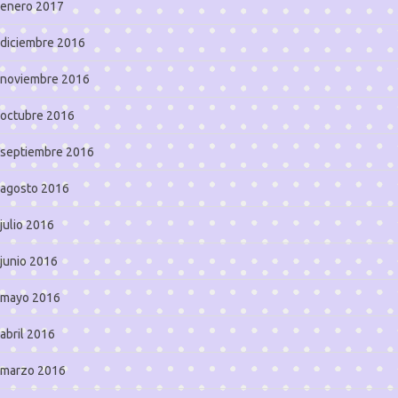
enero 2017
diciembre 2016
noviembre 2016
octubre 2016
septiembre 2016
agosto 2016
julio 2016
junio 2016
mayo 2016
abril 2016
marzo 2016