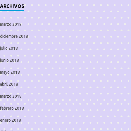
ARCHIVOS
marzo 2019
diciembre 2018
julio 2018
junio 2018
mayo 2018
abril 2018
marzo 2018
febrero 2018
enero 2018