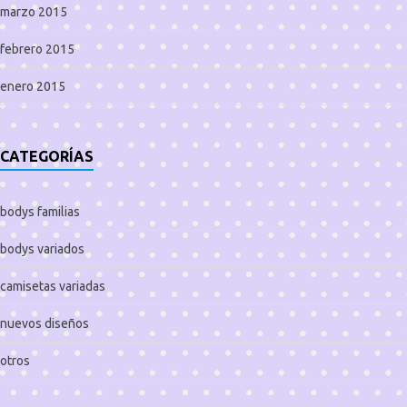
marzo 2015
febrero 2015
enero 2015
CATEGORÍAS
bodys familias
bodys variados
camisetas variadas
nuevos diseños
otros