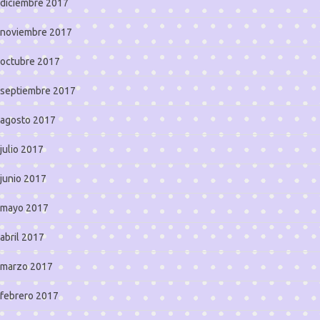
diciembre 2017
noviembre 2017
octubre 2017
septiembre 2017
agosto 2017
julio 2017
junio 2017
mayo 2017
abril 2017
marzo 2017
febrero 2017